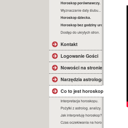
Horoskop porównawczy.
Wyznaczanie daty ślubu...
Horoskop dziecka.
Horoskop bez godziny urodz.
Dostęp do ukrytych stron.
Kontakt
Logowanie Gości
Nowości na stronie.
Narzędzia astrologa
Co to jest horoskop?
Interpretacja horoskopu.
Pożytki z astrolog. analizy.
Jak interpretuję horoskop?
Czas oczekiwania na horoskop.