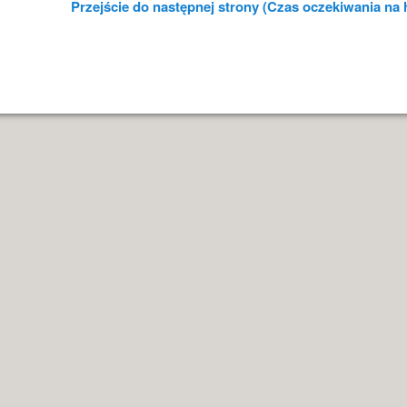
Przejście do następnej strony (Czas oczekiwania na h