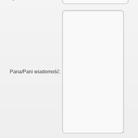
Pana/Pani wiadomość: